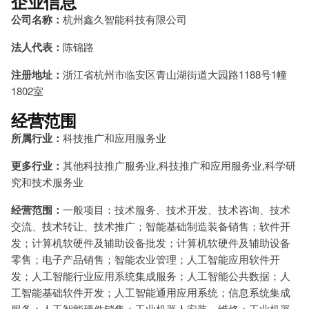
企业信息
公司名称：
杭州鑫久智能科技有限公司
法人代表：
陈锦路
注册地址：
浙江省杭州市临安区青山湖街道大园路1188号1幢
1802室
经营范围
所属行业：
科技推广和应用服务业
更多行业：
其他科技推广服务业,科技推广和应用服务业,科学研
究和技术服务业
经营范围：
一般项目：技术服务、技术开发、技术咨询、技术
交流、技术转让、技术推广；智能基础制造装备销售；软件开
发；计算机软硬件及辅助设备批发；计算机软硬件及辅助设备
零售；电子产品销售；智能农业管理；人工智能应用软件开
发；人工智能行业应用系统集成服务；人工智能公共数据；人
工智能基础软件开发；人工智能通用应用系统；信息系统集成
服务；人工智能硬件销售；工业机器人安装、维修；工业机器