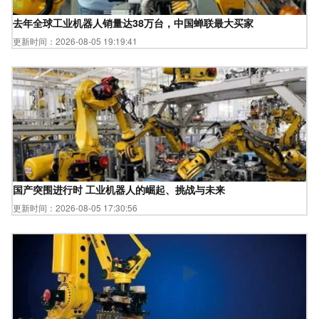
去年全球工业机器人销量达38万台，中国蝉联最大买家
更新时间：2026-08-05 19:19:41
国产突围进行时 工业机器人的崛起、挑战与未来
更新时间：2026-08-05 17:30:56