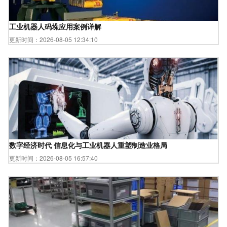
工业机器人码垛应用案例详解
更新时间：2026-08-05 12:34:10
数字经济时代 信息化与工业机器人重塑制造业格局
更新时间：2026-08-05 16:57:40