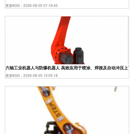
更新时间：2026-08-05 07:18:45
六轴工业机器人与防爆机器人 高效应用于喷涂、焊接及自动冲压上下
更新时间：2026-08-05 15:05:18