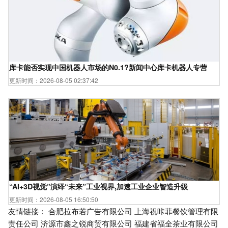
库卡能否实现中国机器人市场的N0.1?新闻中心库卡机器人专营
更新时间：2026-08-05 02:37:42
“AI+3D视觉”演绎“未来”工业视界,加速工业企业智造升级
更新时间：2026-08-05 16:50:50
友情链接：
合肥拉布若广告有限公司
上海祝咔菲餐饮管理有限
责任公司
济源市鑫之锐商贸有限公司
福建省福全茶业有限公司