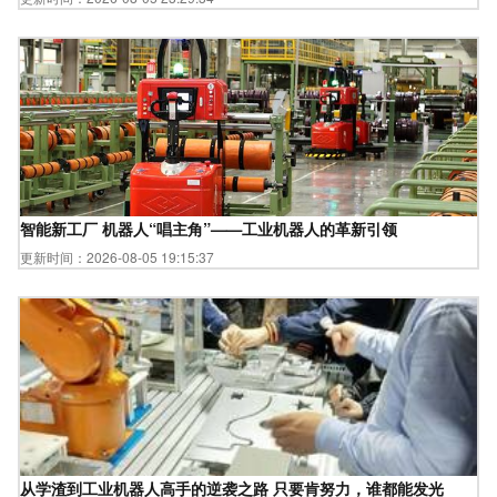
智能新工厂 机器人“唱主角”——工业机器人的革新引领
更新时间：2026-08-05 19:15:37
从学渣到工业机器人高手的逆袭之路 只要肯努力，谁都能发光