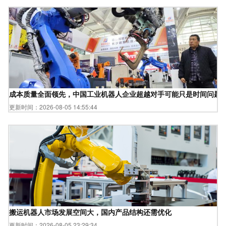
成本质量全面领先，中国工业机器人企业超越对手可能只是时间问题
更新时间：2026-08-05 14:55:44
搬运机器人市场发展空间大，国内产品结构还需优化
更新时间：2026-08-05 23:29:34