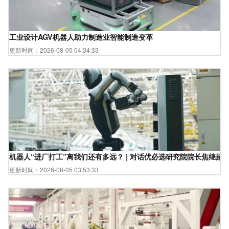
工业设计AGV机器人助力制造业智能制造变革
更新时间：2026-08-05 04:34:33
机器人“进厂打工”离我们还有多远？ | 对话优必选研究院院长焦继超
更新时间：2026-08-05 03:53:33