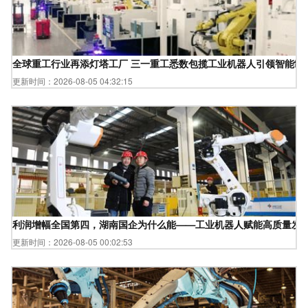
全球重工行业再添灯塔工厂 三一重工悉数包揽工业机器人引领智能制
更新时间：2026-08-05 04:32:15
利润增幅全国第四，湖南国企为什么能——工业机器人赋能高质量发
更新时间：2026-08-05 00:02:53