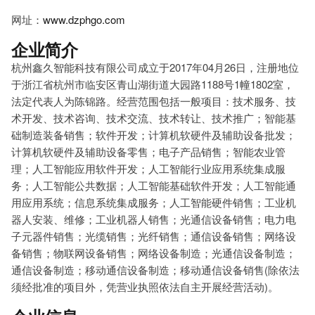
网址：
www.dzphgo.com
企业简介
杭州鑫久智能科技有限公司成立于2017年04月26日，注册地位
于浙江省杭州市临安区青山湖街道大园路1188号1幢1802室，
法定代表人为陈锦路。经营范围包括一般项目：技术服务、技
术开发、技术咨询、技术交流、技术转让、技术推广；智能基
础制造装备销售；软件开发；计算机软硬件及辅助设备批发；
计算机软硬件及辅助设备零售；电子产品销售；智能农业管
理；人工智能应用软件开发；人工智能行业应用系统集成服
务；人工智能公共数据；人工智能基础软件开发；人工智能通
用应用系统；信息系统集成服务；人工智能硬件销售；工业机
器人安装、维修；工业机器人销售；光通信设备销售；电力电
子元器件销售；光缆销售；光纤销售；通信设备销售；网络设
备销售；物联网设备销售；网络设备制造；光通信设备制造；
通信设备制造；移动通信设备制造；移动通信设备销售(除依法
须经批准的项目外，凭营业执照依法自主开展经营活动)。