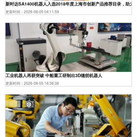
新时达SA1400机器人入选2018年度上海市创新产品推荐目录，助
更新时间：2026-08-05 04:11:59
工业机器人再获突破 中船重工研制出3D缝纫机器人
更新时间：2026-08-05 16:36:36