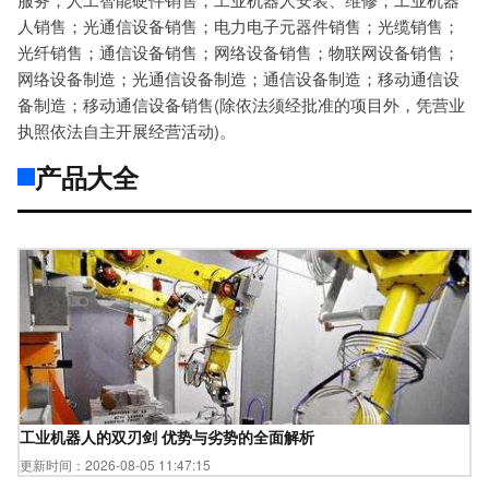
人销售；光通信设备销售；电力电子元器件销售；光缆销售；
光纤销售；通信设备销售；网络设备销售；物联网设备销售；
网络设备制造；光通信设备制造；通信设备制造；移动通信设
备制造；移动通信设备销售(除依法须经批准的项目外，凭营业
执照依法自主开展经营活动)。
产品大全
工业机器人的双刃剑 优势与劣势的全面解析
更新时间：2026-08-05 11:47:15