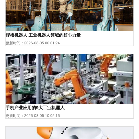
焊接机器人 工业机器人领域的核心力量
更新时间：2026-08-05 00:01:24
手机产业应用的9大工业机器人
更新时间：2026-08-05 10:05:16